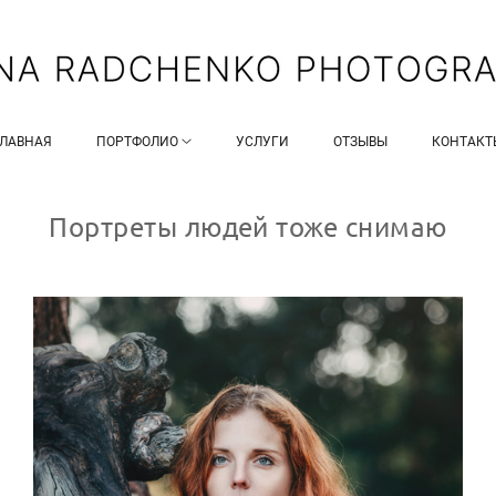
ГЛАВНАЯ
ПОРТФОЛИО
УСЛУГИ
ОТЗЫВЫ
КОНТАКТ
Портреты людей тоже снимаю