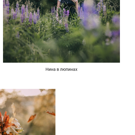
Нина в люпинах