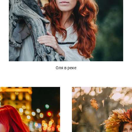
Оля в реке