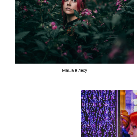
Маша в лесу