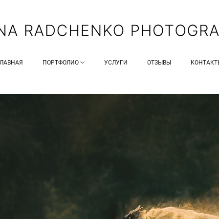
ГЛАВНАЯ
ПОРТФОЛИО
УСЛУГИ
ОТЗЫВЫ
КОНТАКТ