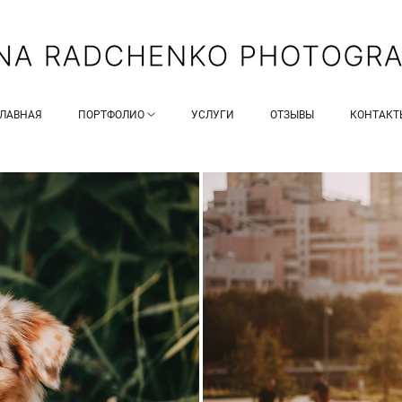
ГЛАВНАЯ
ПОРТФОЛИО
УСЛУГИ
ОТЗЫВЫ
КОНТАКТ