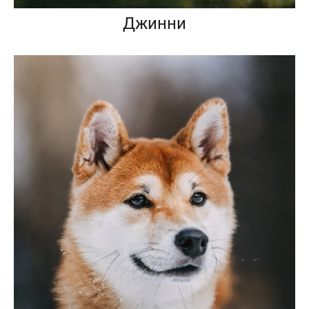
Джинни