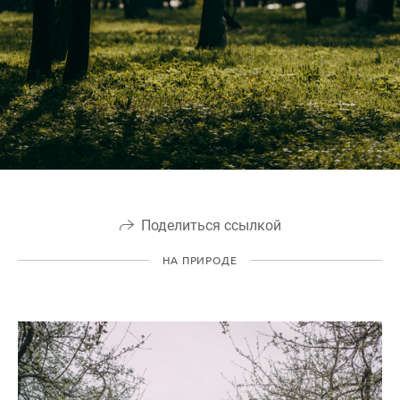
Поделиться ссылкой
НА ПРИРОДЕ