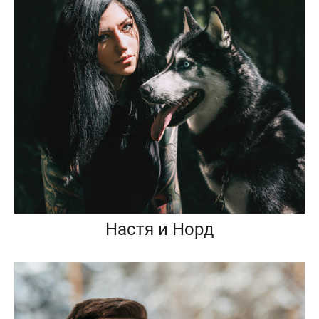
Настя и Норд