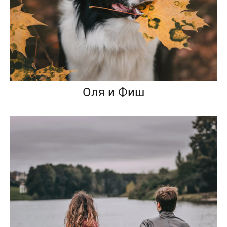
Оля и Фиш