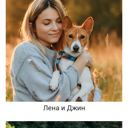
Лена и Джин