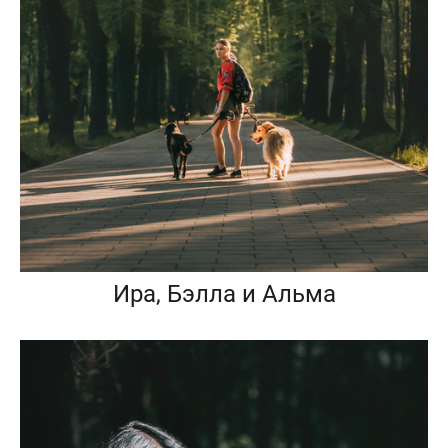
Ира, Бэлла и Альма