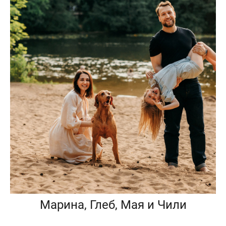
Марина, Глеб, Мая и Чили