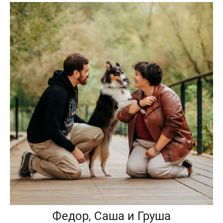
Федор, Саша и Груша