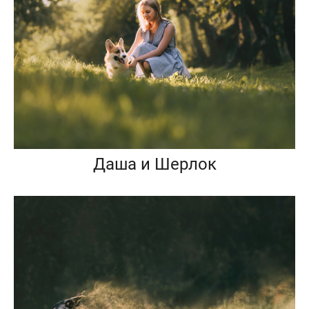
Даша и Шерлок