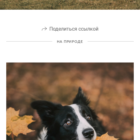
Поделиться ссылкой
НА ПРИРОДЕ